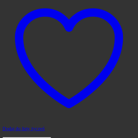
Dodaj do listy życzeń