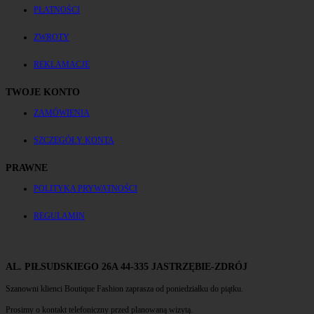
PŁATNOŚCI
ZWROTY
REKLAMACJE
TWOJE KONTO
ZAMÓWIENIA
SZCZEGÓŁY KONTA
PRAWNE
POLITYKA PRYWATNOŚCI
REGULAMIN
AL. PIŁSUDSKIEGO 26A 44-335 JASTRZĘBIE-ZDRÓJ
Szanowni klienci Boutique Fashion zaprasza od poniedziałku do piątku.
Prosimy o kontakt telefoniczny przed planowaną wizytą.