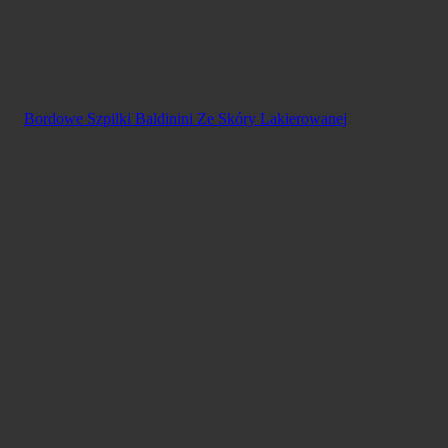
Bordowe Szpilki Baldinini Ze Skóry Lakierowanej