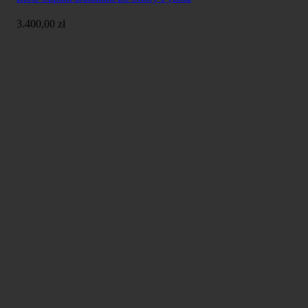
3.400,00
zł