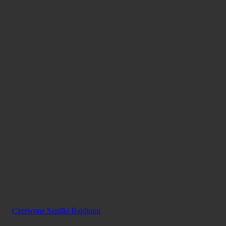
Czerwone Szpilki Baldinini