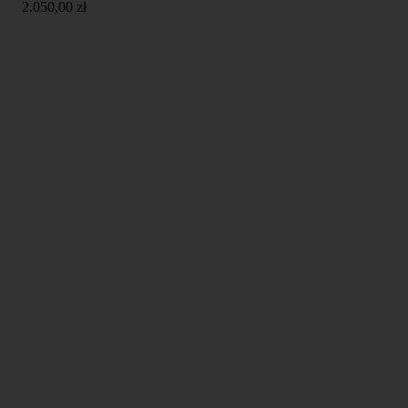
2.050,00
zł