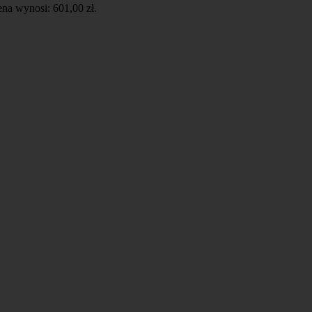
na wynosi: 601,00 zł.