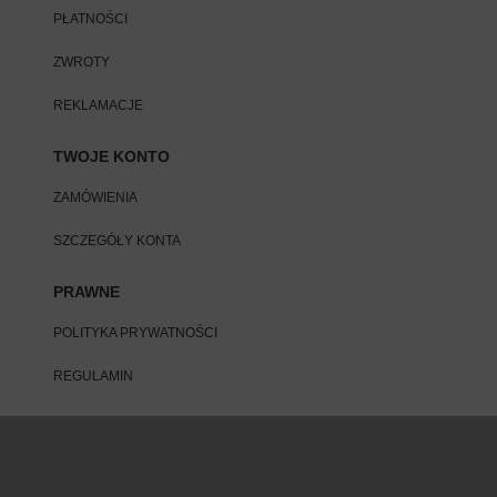
PŁATNOŚCI
ZWROTY
REKLAMACJE
TWOJE KONTO
ZAMÓWIENIA
SZCZEGÓŁY KONTA
PRAWNE
POLITYKA PRYWATNOŚCI
REGULAMIN