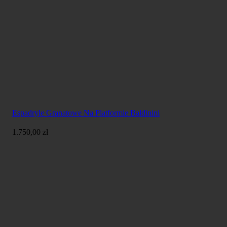
Espadryle Granatowe Na Platformie Baldinini
1.750,00
zł