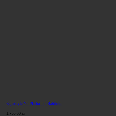
Espadryle Na Platformie Baldinini
1.750,00
zł