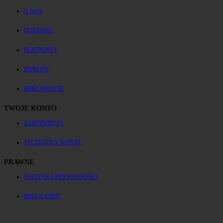
O NAS
DOSTAWA
PŁATNOŚCI
ZWROTY
REKLAMACJE
TWOJE KONTO
ZAMÓWIENIA
SZCZEGÓŁY KONTA
PRAWNE
POLITYKA PRYWATNOŚCI
REGULAMIN