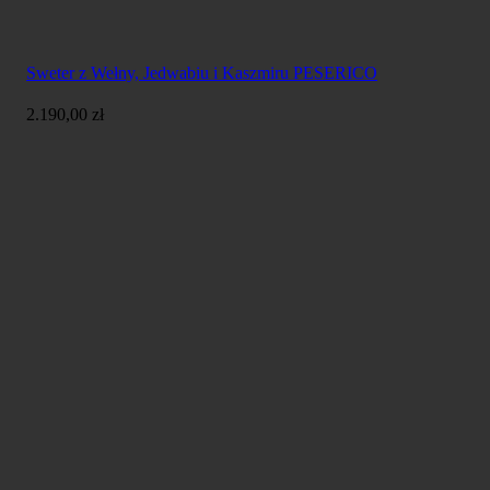
Sweter z Wełny, Jedwabiu i Kaszmiru PESERICO
2.190,00
zł