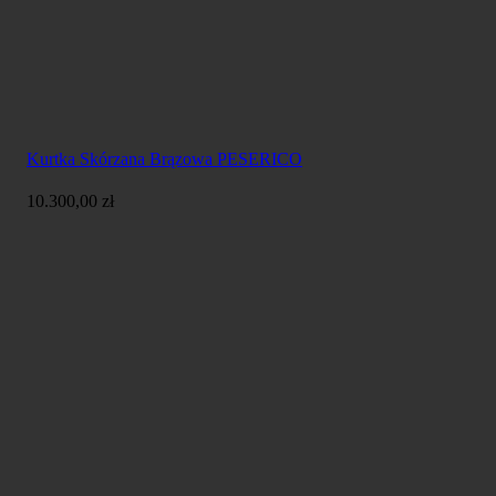
Kurtka Skórzana Brązowa PESERICO
10.300,00
zł