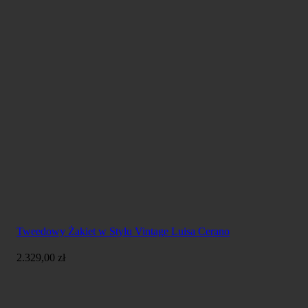
Tweedowy Żakiet w Stylu Vintage Luisa Cerano
2.329,00
zł