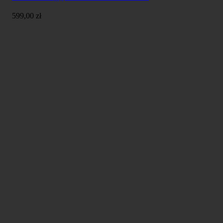
599,00
zł