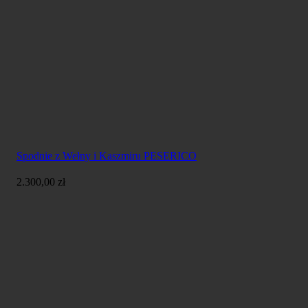
Spodnie z Wełny i Kaszmiru PESERICO
2.300,00
zł