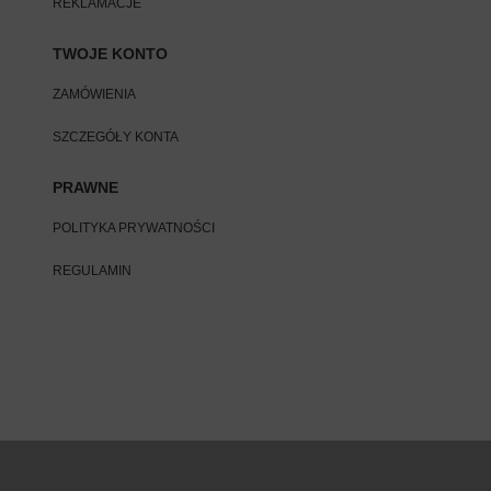
REKLAMACJE
TWOJE KONTO
ZAMÓWIENIA
SZCZEGÓŁY KONTA
PRAWNE
POLITYKA PRYWATNOŚCI
REGULAMIN