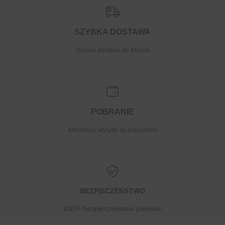
SZYBKA DOSTAWA
Szybka dostawa do Klienta
POBRANIE
Mozliwość wysyłki za pobraniem
BEZPIECZEŃSTWO
100% bezpieczeństwa płatnośc