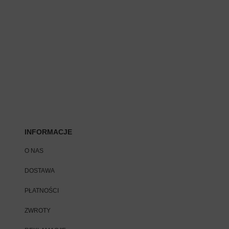
INFORMACJE
O NAS
DOSTAWA
PŁATNOŚCI
ZWROTY