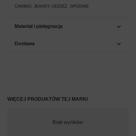
CAMBIO
,
JEANSY
,
ODZIEŻ
,
SPODNIE
Materiał i pielęgnacja
Dostawa
WIĘCEJ PRODUKTÓW TEJ MARKI
Brak wyników.