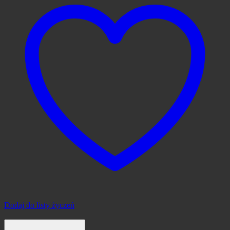
Dodaj do listy życzeń