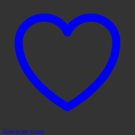
Dodaj do listy życzeń